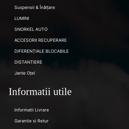
Suspensii & Înălțare
LUMINI
SNORKEL AUTO
ACCESORII RECUPERARE
DIFERENȚIALE BLOCABILE
DISTANTIERE
Jante Oțel
Informatii utile
Informatii Livrare
Garantie si Retur