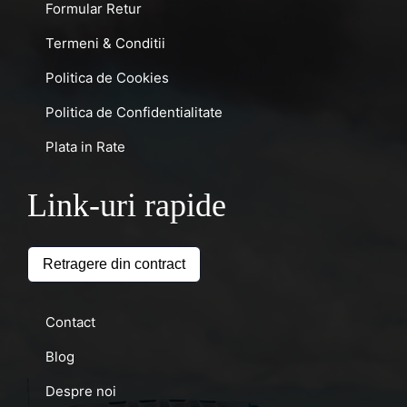
Formular Retur
Termeni & Conditii
Politica de Cookies
Politica de Confidentialitate
Plata in Rate
Link-uri rapide
Retragere din contract
Contact
Blog
Despre noi