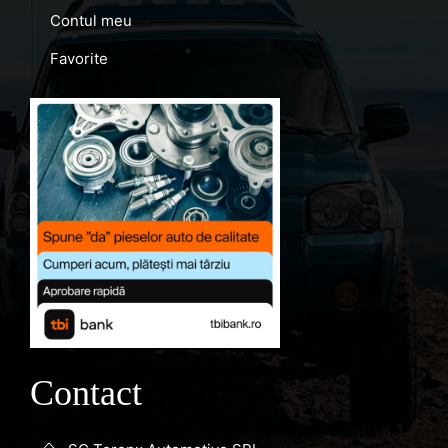
Contul meu
Favorite
Contact