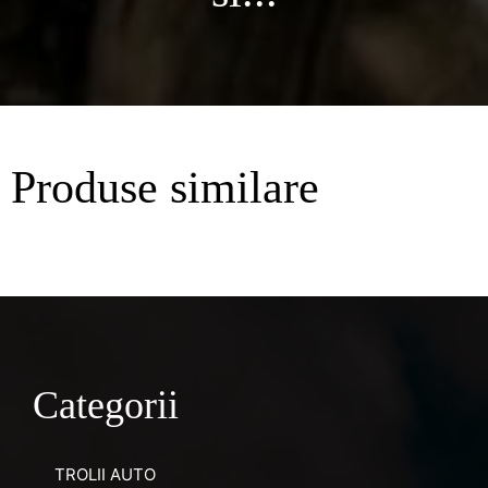
Produse similare
Categorii
TROLII AUTO