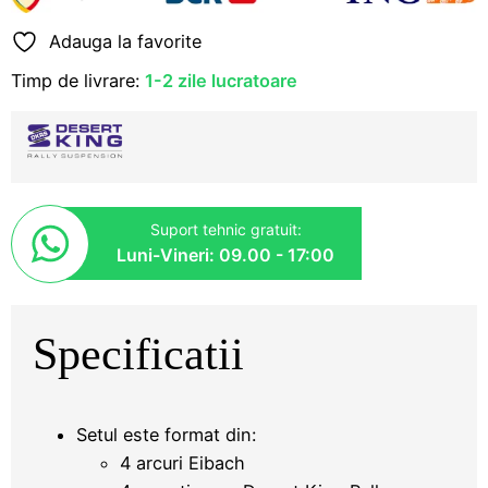
I
Adauga la favorite
Timp de livrare:
1-2 zile lucratoare
Suport tehnic gratuit:
Luni-Vineri: 09.00 - 17:00
Specificatii
Setul este format din:
4 arcuri Eibach