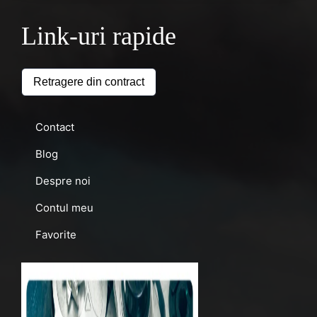
Link-uri rapide
Retragere din contract
Contact
Blog
Despre noi
Contul meu
Favorite