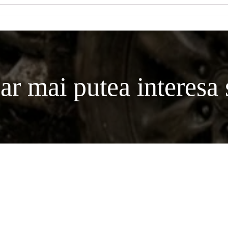
ar mai putea interesa s