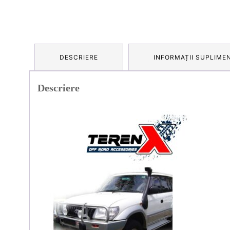
DESCRIERE
INFORMAȚII SUPLIME
Descriere