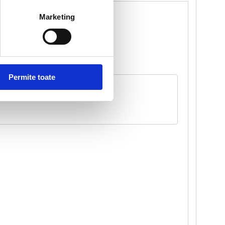
Marketing
Permite toate