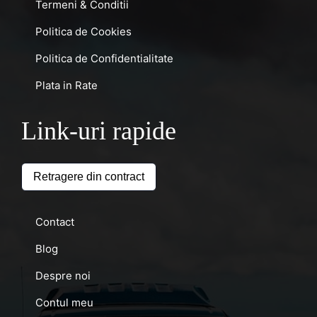
Termeni & Conditii
Politica de Cookies
Politica de Confidentialitate
Plata in Rate
Link-uri rapide
Retragere din contract
Contact
Blog
Despre noi
Contul meu