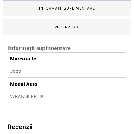
INFORMAȚII SUPLIMENTARE
RECENZII (0)
Informații suplimentare
Marca auto
Jeep
Model Auto
WRANGLER JK
Recenzii