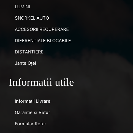
LUMINI
SNORKEL AUTO
ACCESORII RECUPERARE
DIFERENȚIALE BLOCABILE
DISTANTIERE
Jante Oțel
Informatii utile
Informatii Livrare
Garantie si Retur
Formular Retur