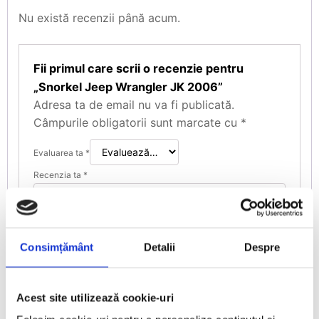
Nu există recenzii până acum.
Fii primul care scrii o recenzie pentru
„Snorkel Jeep Wrangler JK 2006”
Adresa ta de email nu va fi publicată.
Câmpurile obligatorii sunt marcate cu
*
Evaluarea ta
*
Recenzia ta
*
Consimțământ
Detalii
Despre
Nume
*
Acest site utilizează cookie-uri