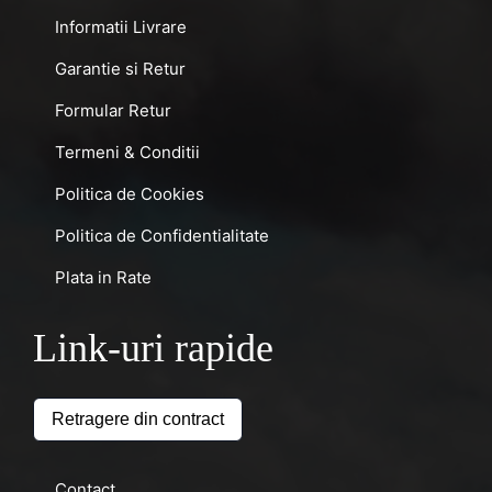
Informatii Livrare
Garantie si Retur
Formular Retur
Termeni & Conditii
Politica de Cookies
Politica de Confidentialitate
Plata in Rate
Link-uri rapide
Retragere din contract
Contact