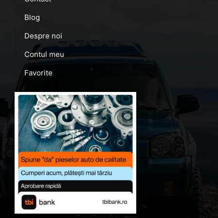
Blog
Despre noi
Contul meu
Favorite