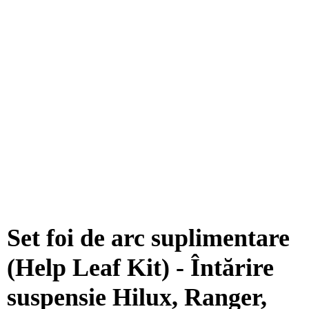
Set foi de arc suplimentare
(Help Leaf Kit) - Întărire
suspensie Hilux, Ranger,