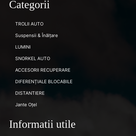
Categorii
TROLII AUTO
Suspensii & Înălțare
LUMINI
SNORKEL AUTO
ACCESORII RECUPERARE
DIFERENȚIALE BLOCABILE
DISTANTIERE
Jante Oțel
Informatii utile