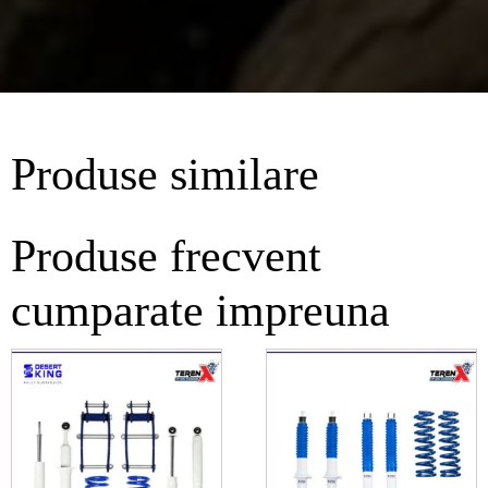
Produse similare
Produse frecvent
cumparate impreuna