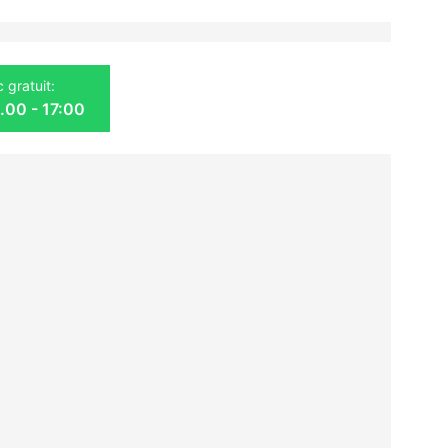
 gratuit:
9.00 - 17:00