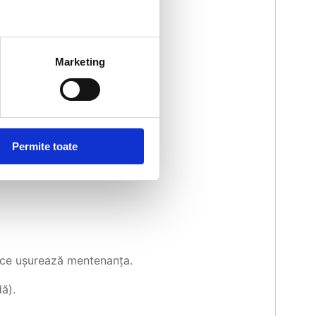
Marketing
Permite toate
 ce ușurează mentenanța.
ă).