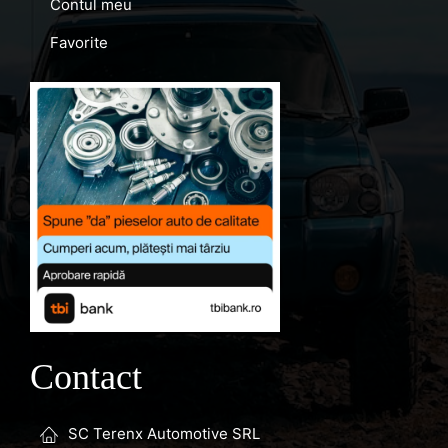
Contul meu
Favorite
Contact
SC Terenx Automotive SRL