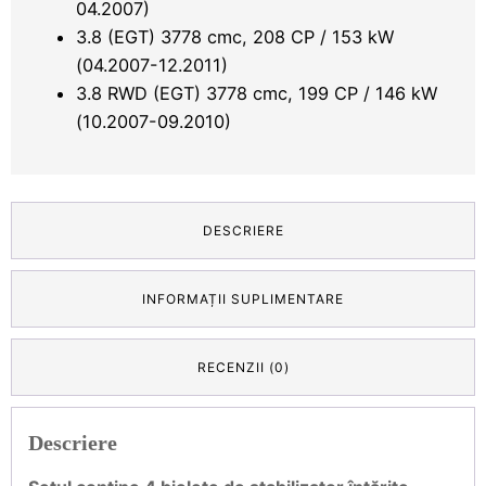
04.2007)
3.8 (EGT) 3778 cmc, 208 CP / 153 kW
(04.2007-12.2011)
3.8 RWD (EGT) 3778 cmc, 199 CP / 146 kW
(10.2007-09.2010)
DESCRIERE
INFORMAȚII SUPLIMENTARE
RECENZII (0)
Descriere