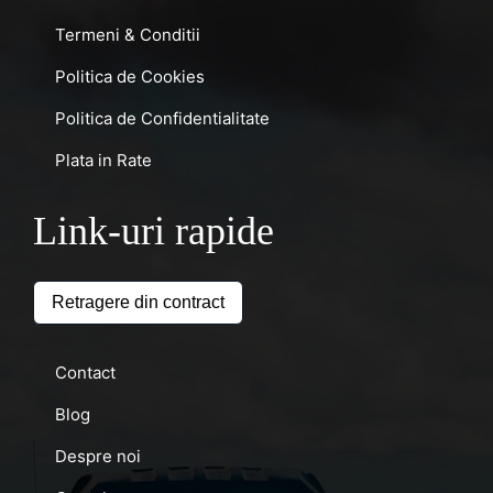
Termeni & Conditii
Politica de Cookies
Politica de Confidentialitate
Plata in Rate
Link-uri rapide
Retragere din contract
Contact
Blog
Despre noi