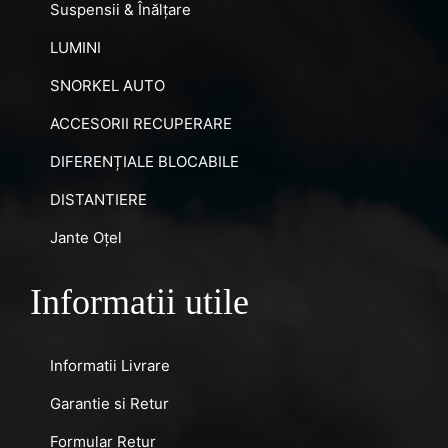
Suspensii & Înălțare
LUMINI
SNORKEL AUTO
ACCESORII RECUPERARE
DIFERENȚIALE BLOCABILE
DISTANTIERE
Jante Oțel
Informatii utile
Informatii Livrare
Garantie si Retur
Formular Retur