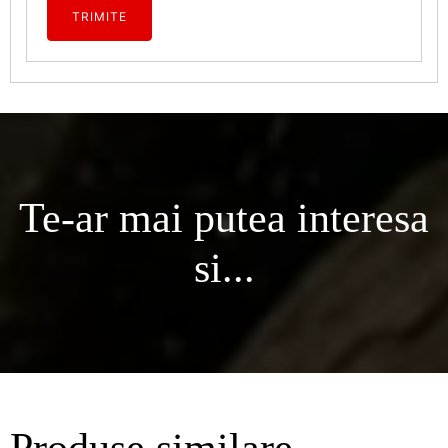
Te-ar mai putea interesa
si...