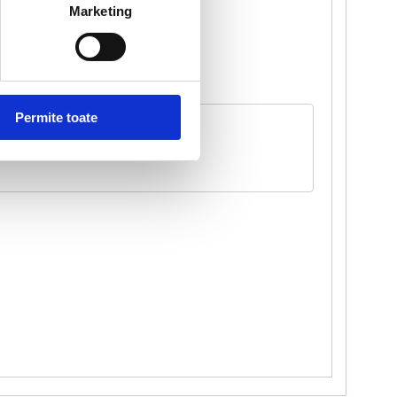
Marketing
Permite toate