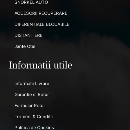
SNORKEL AUTO
ACCESORII RECUPERARE
DIFERENȚIALE BLOCABILE
DISTANTIERE
Jante Oțel
Informatii utile
Informatii Livrare
Garantie si Retur
Formular Retur
Termeni & Conditii
Politica de Cookies