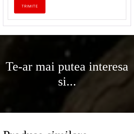
Te-ar mai putea interesa
si...