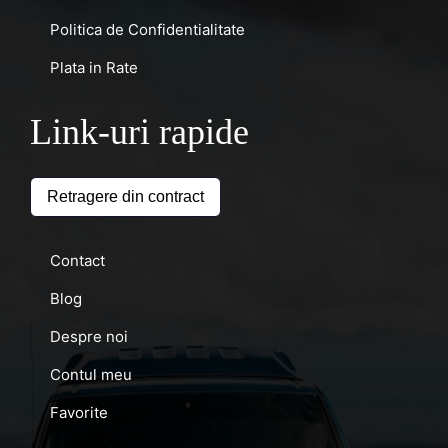
Politica de Confidentialitate
Plata in Rate
Link-uri rapide
Retragere din contract
Contact
Blog
Despre noi
Contul meu
Favorite