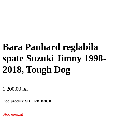
Bara Panhard reglabila
spate Suzuki Jimny 1998-
2018, Tough Dog
1.200,00
lei
Cod produs:
SD-TRX-0008
Stoc epuizat