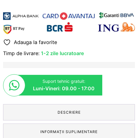
Adauga la favorite
Timp de livrare:
1-2 zile lucratoare
Suport tehnic gratuit:
Luni-Vineri: 09.00 - 17:00
DESCRIERE
INFORMAȚII SUPLIMENTARE