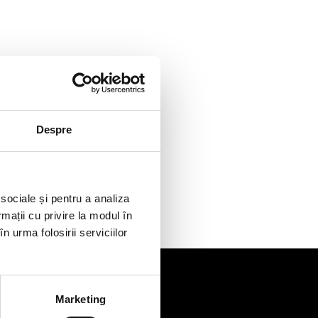
Despre
 sociale și pentru a analiza
rmații cu privire la modul în
n urma folosirii serviciilor
Marketing