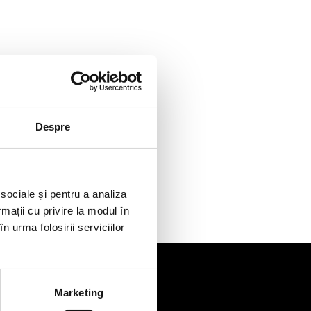
Despre
 sociale și pentru a analiza
rmații cu privire la modul în
n urma folosirii serviciilor
Marketing