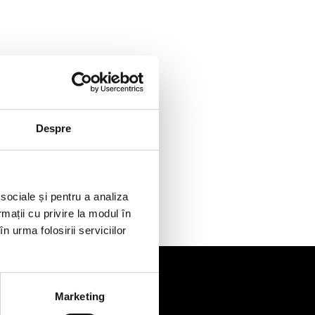
Despre
 sociale și pentru a analiza
rmații cu privire la modul în
n urma folosirii serviciilor
Marketing