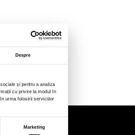
Despre
 sociale și pentru a analiza
rmații cu privire la modul în
n urma folosirii serviciilor
Marketing