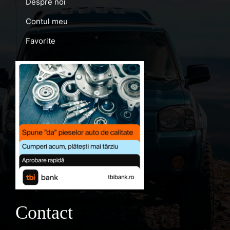
Despre noi
Contul meu
Favorite
Contact