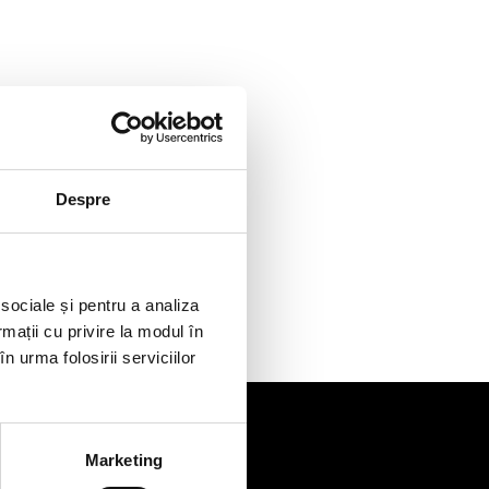
Despre
 sociale și pentru a analiza
rmații cu privire la modul în
n urma folosirii serviciilor
Marketing