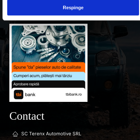
Respinge
Favorite
Contact
SC Terenx Automotive SRL