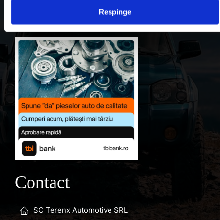
Respinge
Favorite
Contact
SC Terenx Automotive SRL