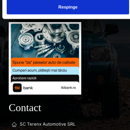
Respinge
Favorite
Contact
SC Terenx Automotive SRL