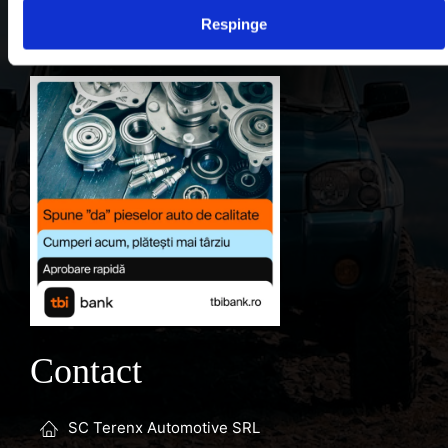
Respinge
Favorite
Contact
SC Terenx Automotive SRL