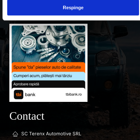
Respinge
Favorite
Contact
SC Terenx Automotive SRL