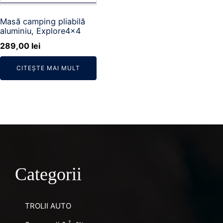
Masă camping pliabilă
aluminiu, Explore4x4
289,00
lei
CITEȘTE MAI MULT
Categorii
TROLII AUTO