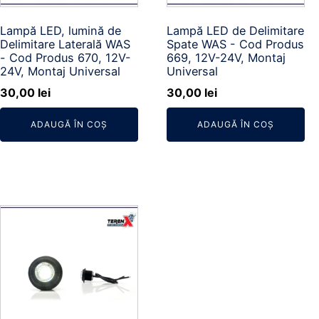
Lampă LED, lumină de
Lampă LED de Delimitare
Delimitare Laterală WAS
Spate WAS - Cod Produs
- Cod Produs 670, 12V-
669, 12V-24V, Montaj
24V, Montaj Universal
Universal
30,00
lei
30,00
lei
ADAUGĂ ÎN COȘ
ADAUGĂ ÎN COȘ