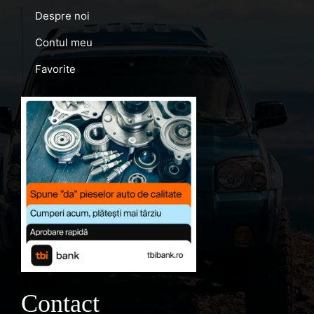
Despre noi
Contul meu
Favorite
Contact