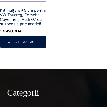
Kit înălțare +5 cm pentru
VW Touareg, Porsche
Cayenne și Audi Q7 cu
suspensie pneumatică
1.999,00
lei
CITEȘTE MAI MULT
Categorii