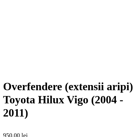
Overfendere (extensii aripi)
Toyota Hilux Vigo (2004 -
2011)
950,00
lei