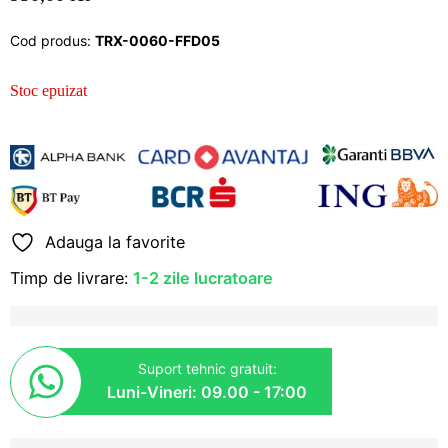
Cod produs:
TRX-0060-FFD05
Stoc epuizat
Adauga la favorite
Timp de livrare:
1-2 zile lucratoare
Suport tehnic gratuit:
Luni-Vineri: 09.00 - 17:00