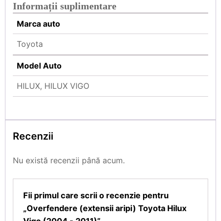
Informații suplimentare
Marca auto
Toyota
Model Auto
HILUX, HILUX VIGO
Recenzii
Nu există recenzii până acum.
Fii primul care scrii o recenzie pentru
„Overfendere (extensii aripi) Toyota Hilux