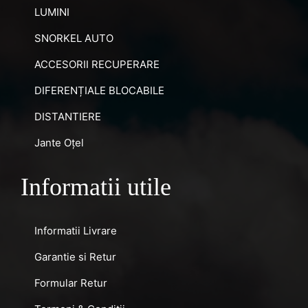
LUMINI
SNORKEL AUTO
ACCESORII RECUPERARE
DIFERENȚIALE BLOCABILE
DISTANTIERE
Jante Oțel
Informatii utile
Informatii Livrare
Garantie si Retur
Formular Retur