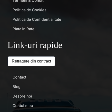
Termeni & Conditii
Politica de Cookies
Politica de Confidentialitate
Plata in Rate
Link-uri rapide
Retragere din contract
Contact
Blog
Despre noi
Contul meu