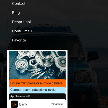
Contact
Blog
Despre noi
Contul meu
Favorite