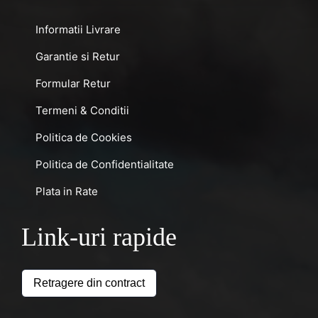
Informatii Livrare
Garantie si Retur
Formular Retur
Termeni & Conditii
Politica de Cookies
Politica de Confidentialitate
Plata in Rate
Link-uri rapide
Retragere din contract