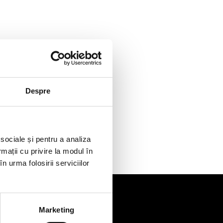
Despre
 sociale și pentru a analiza
rmații cu privire la modul în
n urma folosirii serviciilor
Marketing