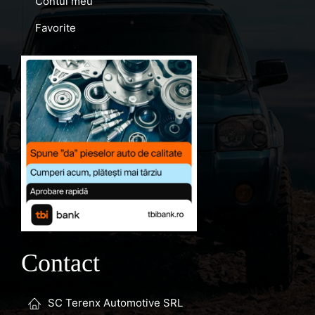
Contul meu
Favorite
Contact
SC Terenx Automotive SRL