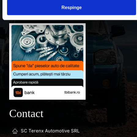
Respinge
Favorite
Contact
SC Terenx Automotive SRL